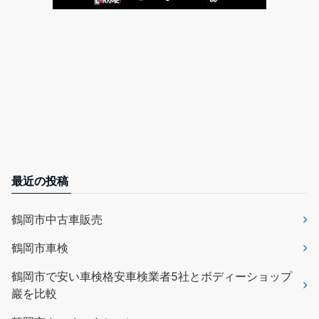
最近の投稿
鶴岡市中古車販売
鶴岡市車検
鶴岡市で安い車検格安車検業者5社とボディーショップ
巖を比較