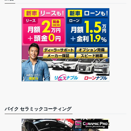
バイク セラミックコーティング