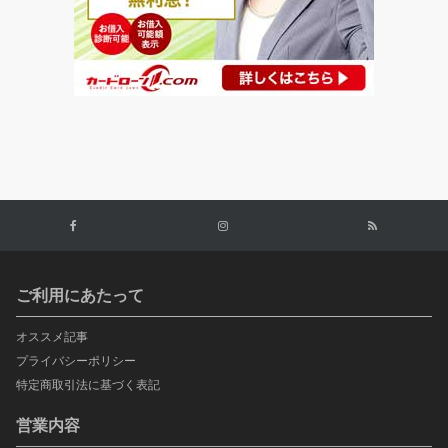
ご利用にあたって
オススメ記事
プライバシーポリシー
特定商取引法に基づく表記
営業内容