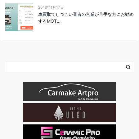
2018年1月17日
車買取でしつこい業者の営業が苦手な方にお勧め
するMOT...