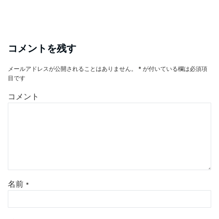
コメントを残す
メールアドレスが公開されることはありません。
*
が付いている欄は必須項
目です
コメント
名前
*