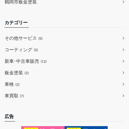
鶴岡市板金塗装
カテゴリー
その他サービス
(5)
コーティング
(5)
新車･中古車販売
(12)
板金塗装
(2)
車検
(2)
車買取
(7)
広告