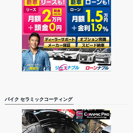
バイク セラミックコーティング