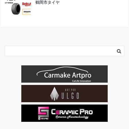
鶴岡市タイヤ