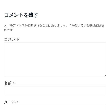
コメントを残す
メールアドレスが公開されることはありません。
*
が付いている欄は必須項
目です
コメント
名前
*
メール
*