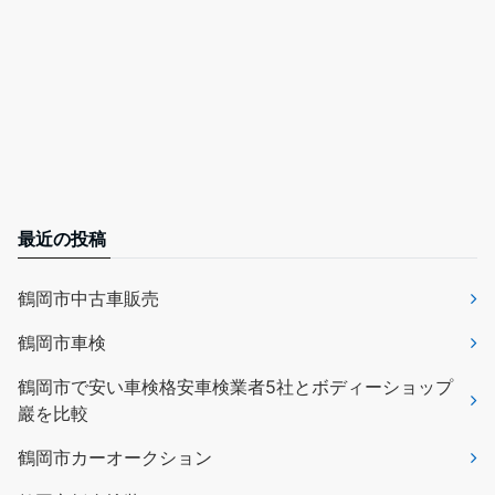
最近の投稿
鶴岡市中古車販売
鶴岡市車検
鶴岡市で安い車検格安車検業者5社とボディーショップ
巖を比較
鶴岡市カーオークション