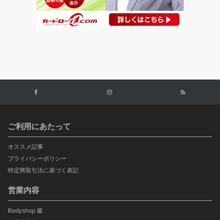
ご利用にあたって
オススメ記事
プライバシーポリシー
特定商取引法に基づく表記
営業内容
Bodyshop 巖