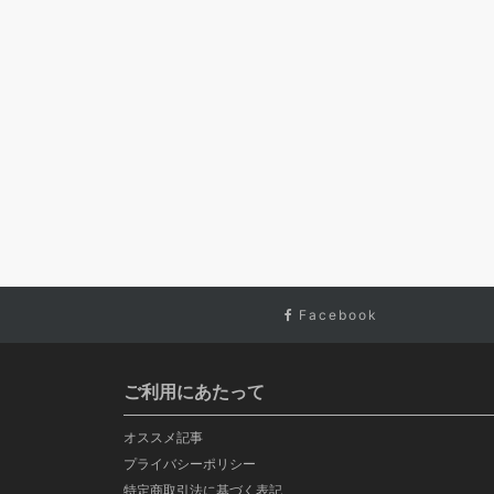
Facebook
ご利用にあたって
オススメ記事
プライバシーポリシー
特定商取引法に基づく表記