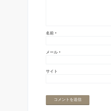
名前
*
メール
*
サイト