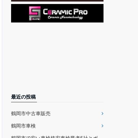
最近の投稿
鶴岡市中古車販売
鶴岡市車検