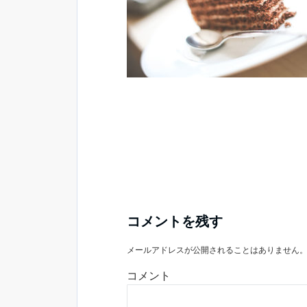
コメントを残す
メールアドレスが公開されることはありません
コメント