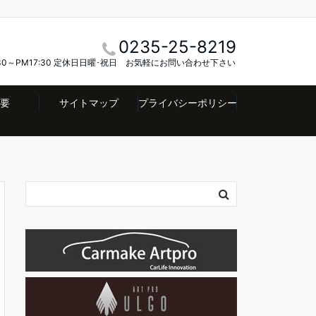
0235-25-8219
30～PM17:30 定休日日曜･祝日 お気軽にお問い合わせ下さい
要
サイトマップ
プライバシーポリシー