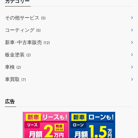
カテゴリー
その他サービス
(5)
コーティング
(5)
新車･中古車販売
(12)
板金塗装
(2)
車検
(2)
車買取
(7)
広告