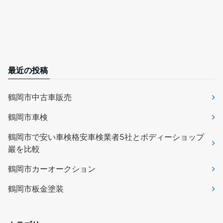
最近の投稿
鶴岡市中古車販売
鶴岡市車検
鶴岡市で安い車検格安車検業者5社とボディーショップ
巖を比較
鶴岡市カーオークション
鶴岡市板金塗装