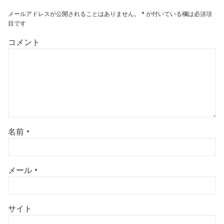
メールアドレスが公開されることはありません。
*
が付いている欄は必須項
目です
コメント
名前
*
メール
*
サイト