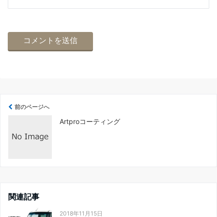
前のページへ
Artproコーティング
関連記事
2018年11月15日