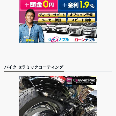
バイク セラミックコーティング