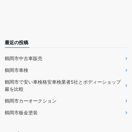
最近の投稿
鶴岡市中古車販売
鶴岡市車検
鶴岡市で安い車検格安車検業者5社とボディーショップ
巖を比較
鶴岡市カーオークション
鶴岡市板金塗装