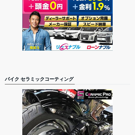
バイク セラミックコーティング