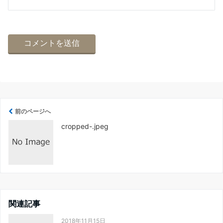
前のページへ
cropped-.jpeg
関連記事
2018年11月15日