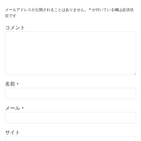
メールアドレスが公開されることはありません。
*
が付いている欄は必須項
目です
コメント
名前
*
メール
*
サイト