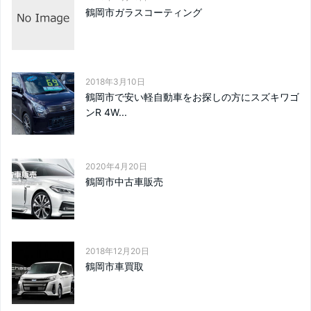
鶴岡市ガラスコーティング
2018年3月10日
鶴岡市で安い軽自動車をお探しの方にスズキワゴ
ンR 4W...
2020年4月20日
鶴岡市中古車販売
2018年12月20日
鶴岡市車買取